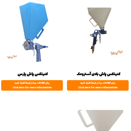
کنیتکس پاش بادی آسترومک
کنیتکس پاش پارس
برای اطلاعات بیشتر اینجا کلیک کنید
برای اطلاعات بیشتر اینجا کلیک کنید
Click here for more information
Click here for more information