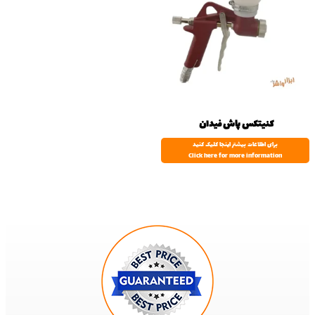
کنیتکس پاش فیدان
برای اطلاعات بیشتر اینجا کلیک کنید
Click here for more information