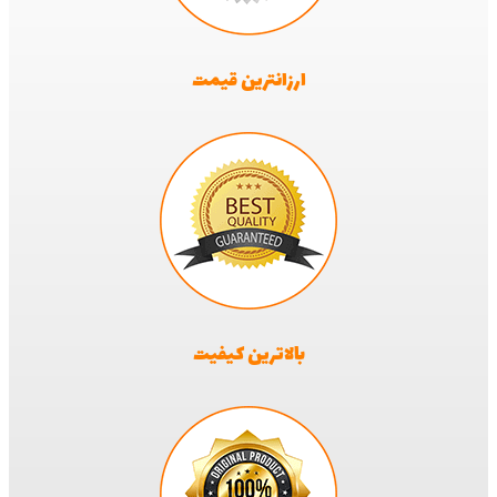
ارزانترین قیمت
بالاترین کیفیت