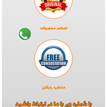
اصالت محصولات
مشاوره رایگان
با شماره زیر با ما در ارتباط باشید