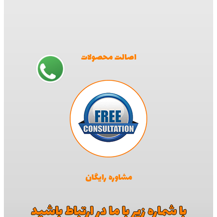
اصالت محصولات
مشاوره رایگان
با شماره زیر با ما در ارتباط باشید