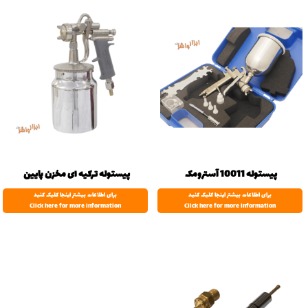
پیستوله 10011 آسترومک
پیستوله ترکیه ای مخزن پایین
برای اطلاعات بیشتر اینجا کلیک کنید
برای اطلاعات بیشتر اینجا کلیک کنید
Click here for more information
Click here for more information