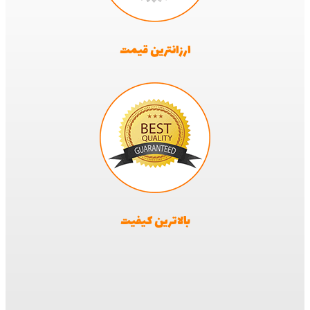
ارزانترین قیمت
بالاترین کیفیت