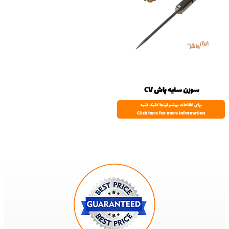
سوزن سایه پاش CV
برای اطلاعات بیشتر اینجا کلیک کنید
Click here for more information