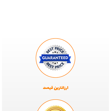
ارزانترین قیمت