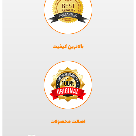
بالاترین کیفیت
اصالت محصولات