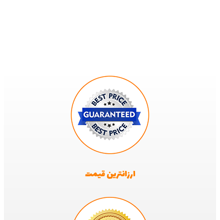
ارزانترین قیمت