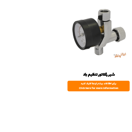
شیر رگلاتور تنظیم باد
برای اطلاعات بیشتر اینجا کلیک کنید
Click here for more information