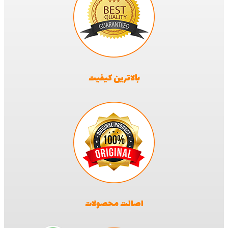
بالاترین کیفیت
اصالت محصولات