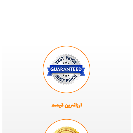
ارزانترین قیمت