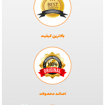
بالاترین کیفیت
اصالت محصولات