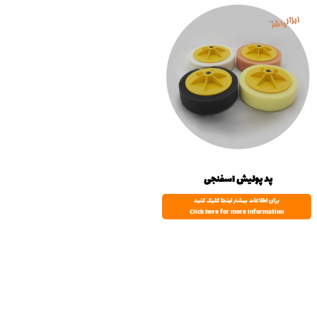
پد پولیش اسفنجی
برای اطلاعات بیشتر اینجا کلیک کنید
Click here for more information