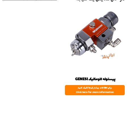
پیستوله اتوماتیک GENESI
برای اطلاعات بیشتر اینجا کلیک کنید
Click here for more information