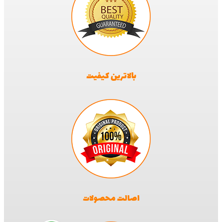
بالاترین کیفیت
اصالت محصولات