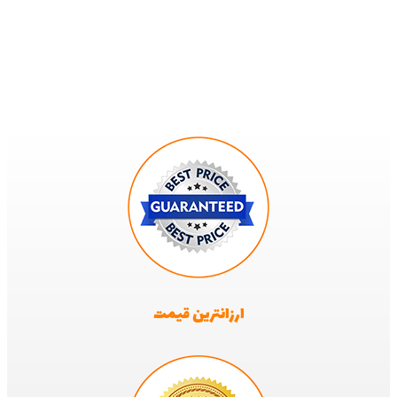
ارزانترین قیمت