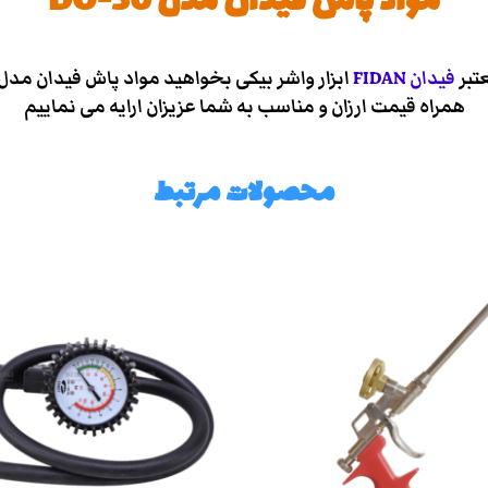
مواد پاش فیدان مدل DO-30
فیدان
FIDAN
همراه قیمت ارزان و مناسب به شما عزیزان ارایه می نماییم
محصولات مرتبط