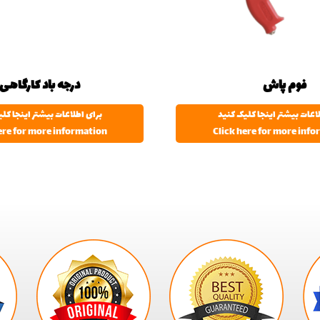
فوم پاش
درجه باد کارگاهی
اعات بیشتر اینجا کلیک کنید
برای اطلاعات بیشتر اینجا کل
ere for more information
Click here for more inf