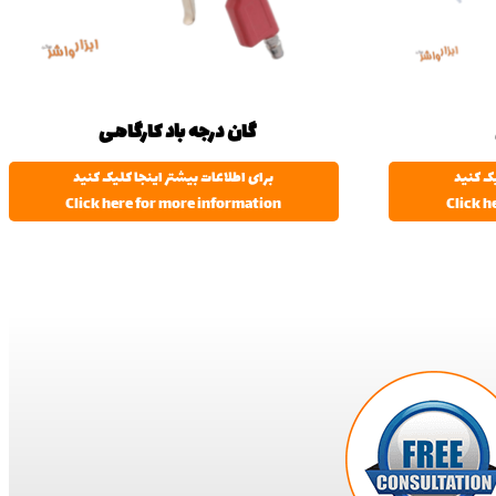
گان درجه باد کارگاهی
یک کنید
برای اطلاعات بیشتر اینجا کلیک کنید
Click here for more information
Click h