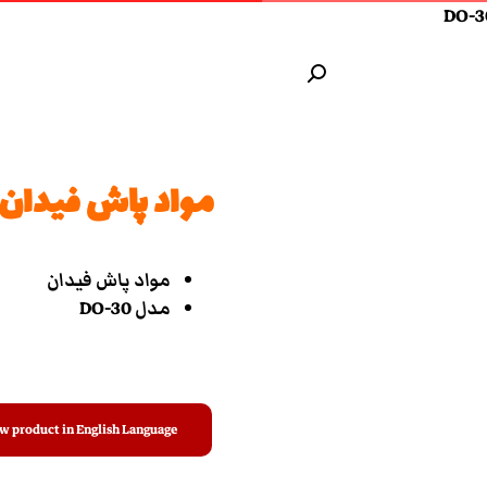
مواد پاش فیدان مدل
مواد پاش فیدان
مدل DO-30
w product in English Language