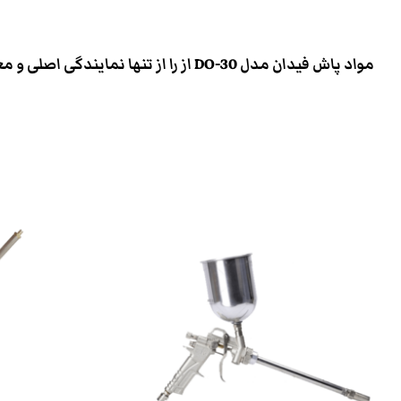
مواد پاش فیدان مدل DO-30 از را از تنها نمایندگی اصلی و معتبر