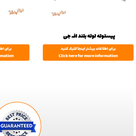
پیستوله لوله بلند اف جی
برای اطلاعات بیشتر اینجا کلیک کنید
برای اطل
ormation
Click here for more information