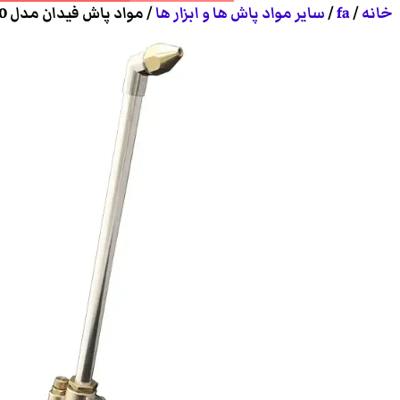
خانه
/
fa
/
سایر مواد پاش ها و ابزار ها
/ مواد پاش فیدان مدل DO-30