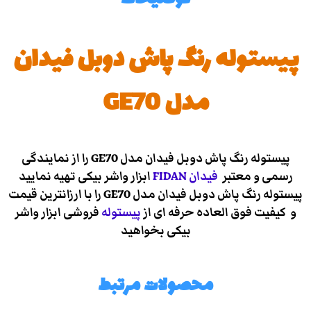
پیستوله رنگ پاش دوبل فیدان
مدل GE70
پیستوله رنگ پاش دوبل فیدان مدل GE70 را از نمایندگی
رسمی و معتبر
فیدان
FIDAN
ابزار واشر بیکی تهیه نمایید
پیستوله رنگ پاش دوبل فیدان مدل GE70 را با ارزانترین قیمت
و کیفیت فوق العاده حرفه ای از
پیستوله
فروشی ابزار واشر
بیکی بخواهید
محصولات مرتبط