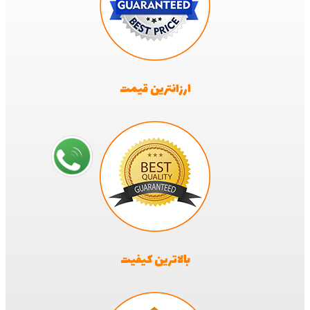
ارزانترین قیمت
بالاترین کیفیت