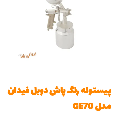
پیستوله رنگ پاش دوبل فیدان
مدل GE70