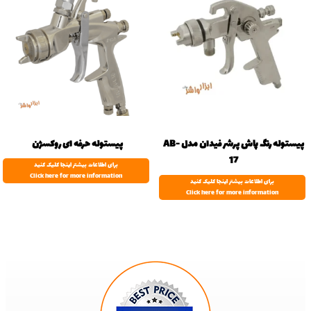
پیستوله رنگ پاش پرشر فیدان مدل AB-
پیستوله حرفه ای روکسژن
17
برای اطلاعات بیشتر اینجا کلیک کنید
Click here for more information
برای اطلاعات بیشتر اینجا کلیک کنید
Click here for more information