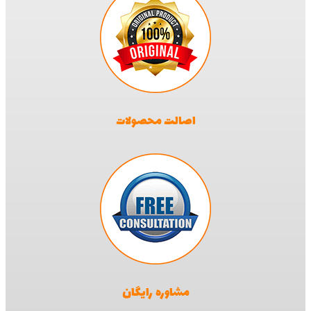
اصالت محصولات
مشاوره رایگان