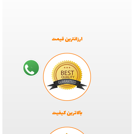
ارزانترین قیمت
بالاترین کیفیت