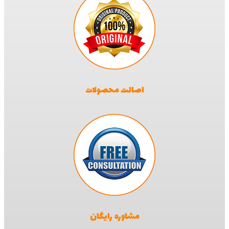
اصالت محصولات
مشاوره رایگان