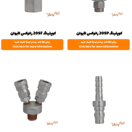
کوپلینگ 20SP رانوکس تایوان
کوپلینگ 20SF رانوکس تایوان
برای اطلاعات بیشتر اینجا کلیک کنید
برای اطلاعات بیشتر اینجا کلیک کنید
Click here for more information
Click here for more information