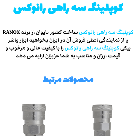
کوپلینگ سه راهی رانوکس
کوپلینگ سه راهی رانوکس
ساخت کشور تایوان از برند RANOX
را از نمایندگی اصلی فروش آن در ایران بخواهید ابزار واشر
بیکی
کوپلینگ سه راهی رانوکس
را با کیفیت عالی و مرغوب و
قیمت ارزان و مناسب به شما عزیزان ارایه می دهد
محصولات مرتبط