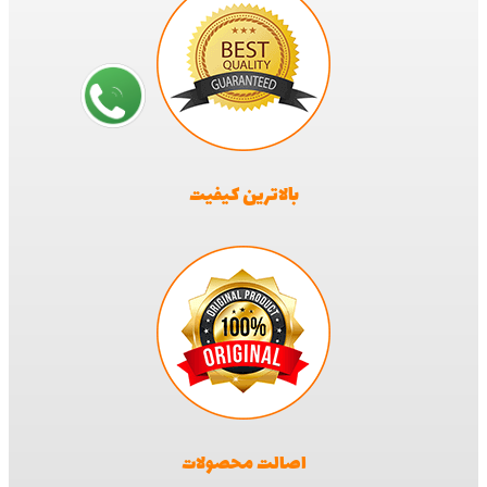
بالاترین کیفیت
اصالت محصولات