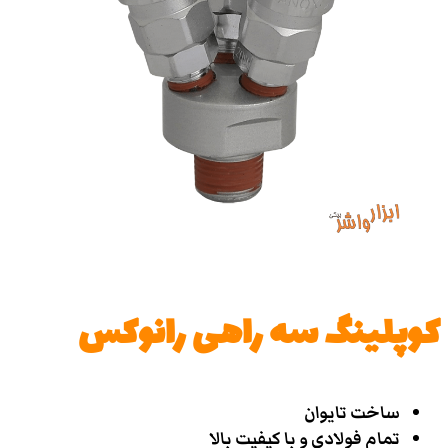
کوپلینگ سه راهی رانوکس
ساخت تایوان
تمام فولادی و با کیفیت بالا