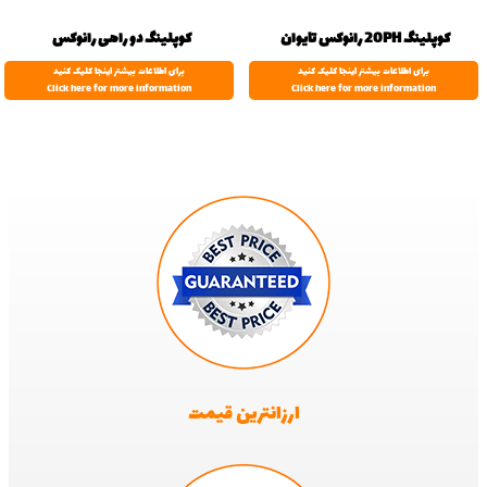
کوپلینگ 20PH رانوکس تایوان
کوپلینگ دو راهی رانوکس
برای اطلاعات بیشتر اینجا کلیک کنید
برای اطلاعات بیشتر اینجا کلیک کنید
Click here for more information
Click here for more information
ارزانترین قیمت