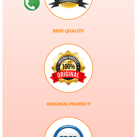
BEST QUALITY
ORIGINAL PRODUCT