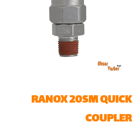
RANOX 20SM QUICK
COUPLER