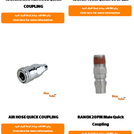
COUPLING
برای اطلاعات بیشتر اینجا کلیک کنید
Click here for more information
برای اطلاعات بیشتر اینجا کلیک کنید
Click here for more information
AIR HOSE QUICK COUPLING
RANOX 20PM Male Quick
Coupling
برای اطلاعات بیشتر اینجا کلیک کنید
Click here for more information
برای اطلاعات بیشتر اینجا کلیک کنید