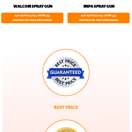
WALCOM SPRAY GUN
MIPA SPRAY GUN
برای اطلاعات بیشتر اینجا کلیک کنید
برای اطلاعات بیشتر اینجا کلیک کنید
Click here for more information
Click here for more information
BEST PRICE