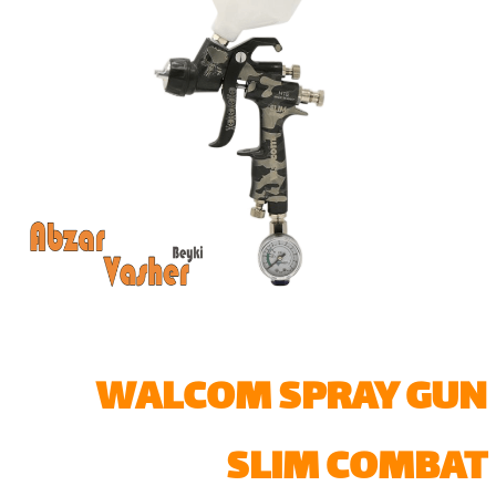
WALCOM SPRAY GUN
SLIM COMBAT