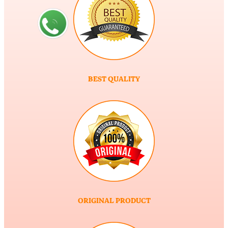
BEST QUALITY
ORIGINAL PRODUCT