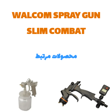
WALCOM SPRAY GUN
SLIM COMBAT
محصولات مرتبط