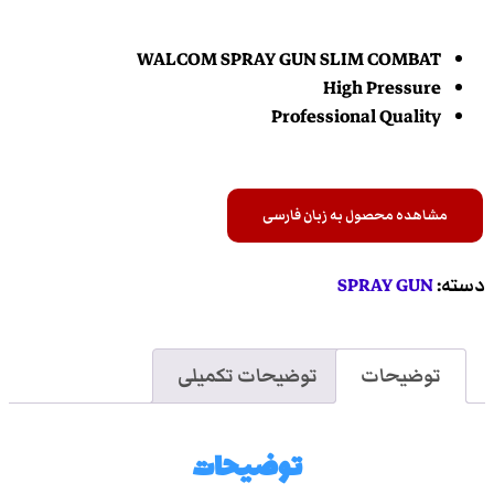
WALCOM SPRAY GUN SLIM COMBAT
High Pressure
Professional Quality
مشاهده محصول به زبان فارسی
دسته:
SPRAY GUN
توضیحات
توضیحات تکمیلی
توضیحات